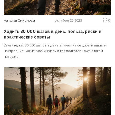
Наталья Смирнова
октября 25 2025
0
Ходить 30 000 шагов в день: польза, риски и
практические советы
Узнайте, как 30 000 шагов в день влияют на сердце, мышцы и
настроение, какие риски ждать и как подготовиться к такой
нагрузке.