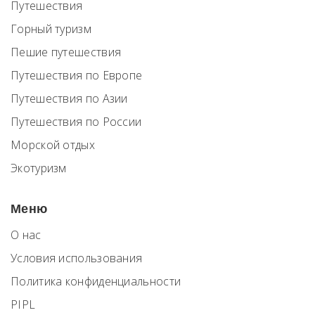
Путешествия
Горный туризм
Пешие путешествия
Путешествия по Европе
Путешествия по Азии
Путешествия по России
Морской отдых
Экотуризм
Меню
О нас
Условия использования
Политика конфиденциальности
PIPL