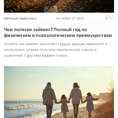
Наталья Смирнова
октября 21 2025
0
Чем полезен хайкинг? Полный гид по
физическим и психологическим преимуществам
Узнайте, как хайкинг укрепляет сердце, мышцы, иммунитет и
настроение, а также получите практические советы и
сравнение с другими видами спорта.