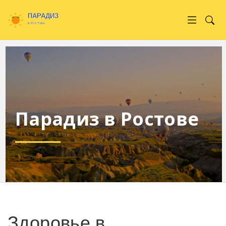
Парадиз в Ростове
Здоровье в