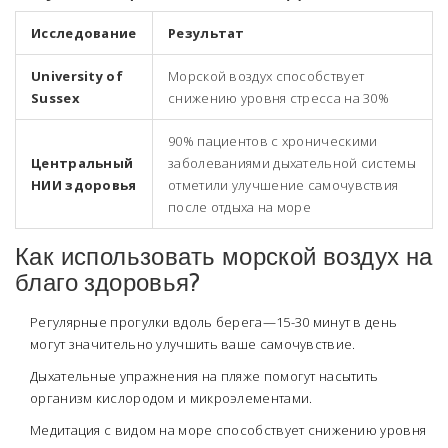
Исследование
Результат
University of
Морской воздух способствует
Sussex
снижению уровня стресса на 30%
90% пациентов с хроническими
Центральный
заболеваниями дыхательной системы
НИИ здоровья
отметили улучшение самочувствия
после отдыха на море
Как использовать морской воздух на
благо здоровья?
Регулярные прогулки вдоль берега—15-30 минут в день
могут значительно улучшить ваше самочувствие.
Дыхательные упражнения на пляже помогут насытить
организм кислородом и микроэлементами.
Медитация с видом на море способствует снижению уровня