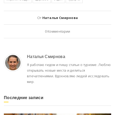
От
Наталья Смирнова
0
Комментарии
Наталья Смирнова
Я работаю гидом и пишу статьи о туризме. Люблю
открывать новые места и делиться
впечатлениями. Вдохновляю людей исследовать
мир.
Последние записи