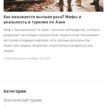
Как называется высшая раса? Мифы и
реальность в туризме по Азии
Миф о "высшей расе" в Азии - опасное заблуждение, которое
разрушает настоящие путешествия. Наука и опыт показывают:
нет превосходящих народов, есть разные культуры. Как
перестать видеть людей как стереотипы и увидеть их как
людей.
Опубликовано ноября 16 2025
Категории
Экзотический туризм