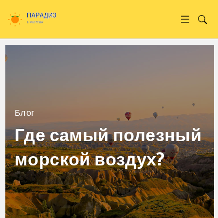
Блог
Где самый полезный
морской воздух?