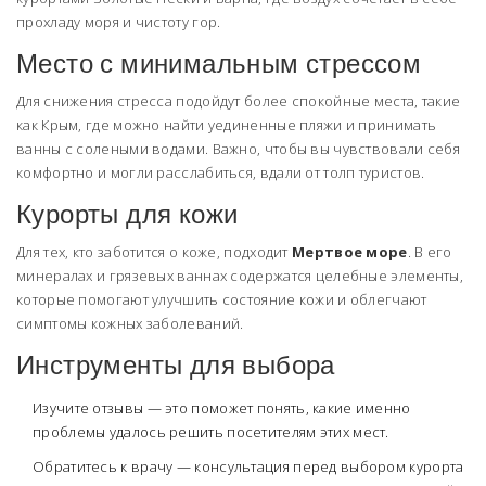
прохладу моря и чистоту гор.
Место с минимальным стрессом
Для снижения стресса подойдут более спокойные места, такие
как Крым, где можно найти уединенные пляжи и принимать
ванны с солеными водами. Важно, чтобы вы чувствовали себя
комфортно и могли расслабиться, вдали от толп туристов.
Курорты для кожи
Для тех, кто заботится о коже, подходит
Мертвое море
. В его
минералах и грязевых ваннах содержатся целебные элементы,
которые помогают улучшить состояние кожи и облегчают
симптомы кожных заболеваний.
Инструменты для выбора
Изучите отзывы — это поможет понять, какие именно
проблемы удалось решить посетителям этих мест.
Обратитесь к врачу — консультация перед выбором курорта