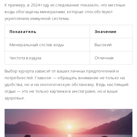
К примеру, в 2024 году исследование показало, что местные
воды обогащены минералами, которые способствуют
укреплению иммунной системы:
Показатель
Значение
Минеральный состав воды
Высокий
Чистота воздуха
Отличная
Выбор курорта зависит от ваших личных предпочтений и
потребностей. Главное — обращать внимание не только на
удобства, но и на экологическую обстановку. Ведь настоящий
отдых — это не только картинки в инстаграме, но и ваше
здоровье.