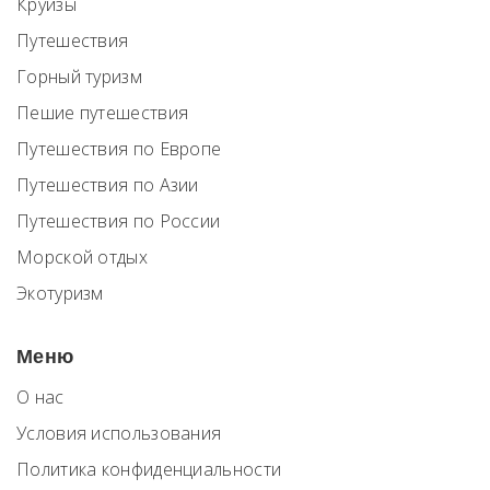
Круизы
Путешествия
Горный туризм
Пешие путешествия
Путешествия по Европе
Путешествия по Азии
Путешествия по России
Морской отдых
Экотуризм
Меню
О нас
Условия использования
Политика конфиденциальности