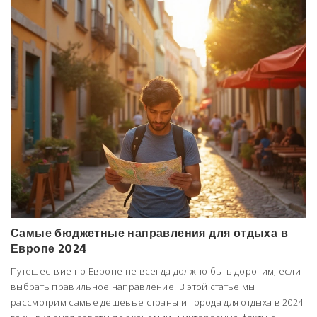
Самые бюджетные направления для отдыха в
Европе 2024
Путешествие по Европе не всегда должно быть дорогим, если
выбрать правильное направление. В этой статье мы
рассмотрим самые дешевые страны и города для отдыха в 2024