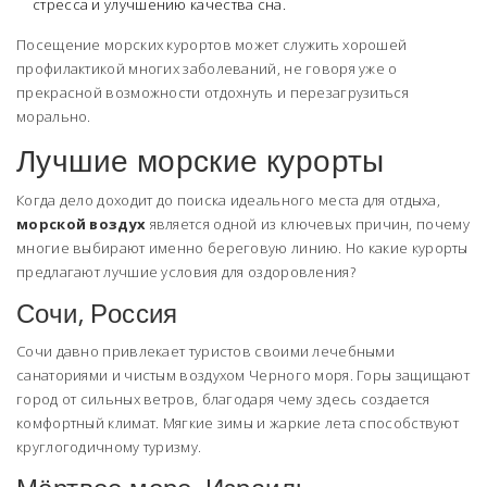
стресса и улучшению качества сна.
Посещение морских курортов может служить хорошей
профилактикой многих заболеваний, не говоря уже о
прекрасной возможности отдохнуть и перезагрузиться
морально.
Лучшие морские курорты
Когда дело доходит до поиска идеального места для отдыха,
морской воздух
является одной из ключевых причин, почему
многие выбирают именно береговую линию. Но какие курорты
предлагают лучшие условия для оздоровления?
Сочи, Россия
Сочи давно привлекает туристов своими лечебными
санаториями и чистым воздухом Черного моря. Горы защищают
город от сильных ветров, благодаря чему здесь создается
комфортный климат. Мягкие зимы и жаркие лета способствуют
круглогодичному туризму.