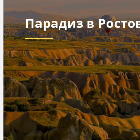
Парадиз в Росто