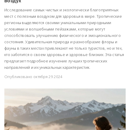
воздух
Исследование самых чистых и экологически благоприятных
мест с полезным воздухом для здоровья в мире. Тропические
регионы выделяются своими уникальными природными
условиями и волшебными пейзажами, которые могут
способствовать улучшению физического и эмоционального
состояния. Удивительная природа и разнообразие флоры и
фауны в таких местах привлекают не только туристов, но и тех,
кто заботится о своем здоровье и здоровье близких. Эта статья
предлагает подробное изучение лучших тропических
направлений и их уникальных характеристик.
Опубликовано октября 29 2024