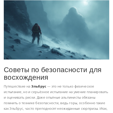
Советы по безопасности для
восхождения
Путешествие на
Эльбрус
— это не только физическое
испытание, но и серьёзное испытание на умение планировать
и оценивать риски. Даже опытные альпинисты обязаны
помнить о технике безопасности, ведь горы, особенно такие
как Эльбрус, часто преподносят неожиданные сюрпризы. Итак,