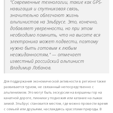
"Современные технологии, такие как GPS-
навигация и спутниковая связь,
значительно облегчают жизнь
альпинистов на Эльбрусе. Это, конечно,
добавляет уверенности, но при этом
необходимо помнить, что на высоте вся
электроника может подвести, поэтому
нужно быть готовым к любым
неожиданностям," — отмечает
известный российский альпинист
Владимир Лобанов.
Для поддержания экономической активности в регионе также
развивается туризм, не связанный непосредственно с
альпинизмом. Это могут быть экскурсии на вершины гор на
канатной дороге, пикники у подножия или катание на лыжах
зимой. Эльбрус становится местом, где можно провести время
с семьей или друзьями, наслаждаясь красотами природы. В