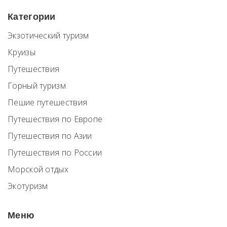
Категории
Экзотический туризм
Круизы
Путешествия
Горный туризм
Пешие путешествия
Путешествия по Европе
Путешествия по Азии
Путешествия по России
Морской отдых
Экотуризм
Меню