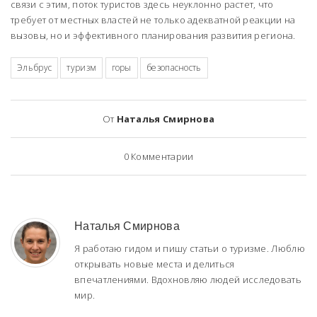
связи с этим, поток туристов здесь неуклонно растет, что
требует от местных властей не только адекватной реакции на
вызовы, но и эффективного планирования развития региона.
Эльбрус
туризм
горы
безопасность
От
Наталья Смирнова
0
Комментарии
Наталья Смирнова
Я работаю гидом и пишу статьи о туризме. Люблю
открывать новые места и делиться
впечатлениями. Вдохновляю людей исследовать
мир.