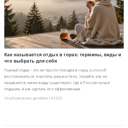
Как называется отдых в горах: термины, виды и
что выбрать для себя
Горный отдых - это не просто поездка в горы, а способ
восстановиться, очистить разум и тело. Узнайте, как он
называется, какие виды существуют, где в России лучше
отдыхать и как сделать его эффективным.
Опубликовано декабря 14 2025