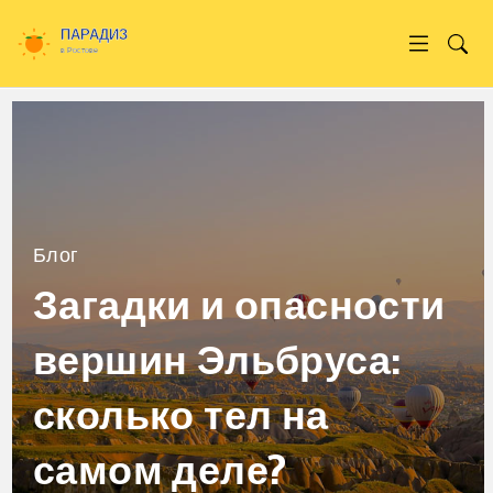
Блог
Загадки и опасности
вершин Эльбруса:
сколько тел на
самом деле?