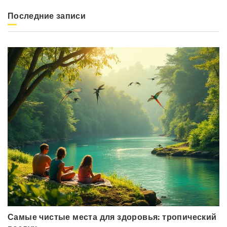
Последние записи
Самые чистые места для здоровья: тропический