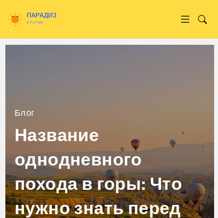
Блог
Название
однодневного
похода в горы: Что
нужно знать перед