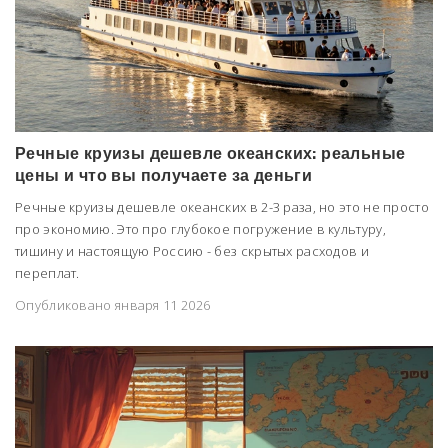
Речные круизы дешевле океанских: реальные
цены и что вы получаете за деньги
Речные круизы дешевле океанских в 2-3 раза, но это не просто
про экономию. Это про глубокое погружение в культуру,
тишину и настоящую Россию - без скрытых расходов и
переплат.
Опубликовано января 11 2026