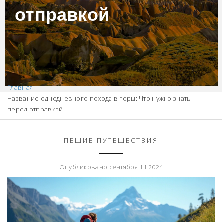
отправкой
Главная
Название однодневного похода в горы: Что нужно знать
перед отправкой
ПЕШИЕ ПУТЕШЕСТВИЯ
Опубликовано сентября 11 2024