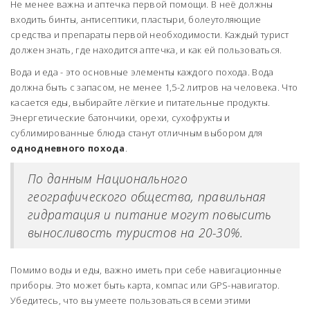
Не менее важна и аптечка первой помощи. В неё должны
входить бинты, антисептики, пластыри, болеутоляющие
средства и препараты первой необходимости. Каждый турист
должен знать, где находится аптечка, и как ей пользоваться.
Вода и еда - это основные элементы каждого похода. Вода
должна быть с запасом, не менее 1,5-2 литров на человека. Что
касается еды, выбирайте лёгкие и питательные продукты.
Энергетические батончики, орехи, сухофрукты и
сублимированные блюда станут отличным выбором для
однодневного похода
.
По данным Национального
географического общества, правильная
гидратация и питание могут повысить
выносливость туристов на 20-30%.
Помимо воды и еды, важно иметь при себе навигационные
приборы. Это может быть карта, компас или GPS-навигатор.
Убедитесь, что вы умеете пользоваться всеми этими