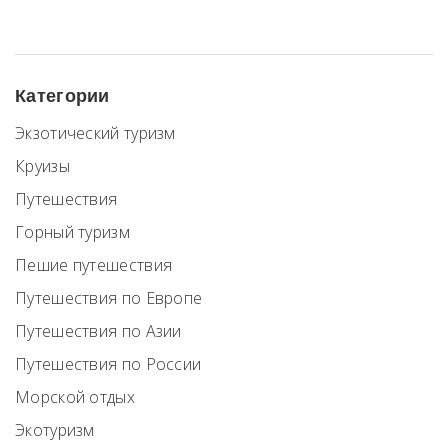
Категории
Экзотический туризм
Круизы
Путешествия
Горный туризм
Пешие путешествия
Путешествия по Европе
Путешествия по Азии
Путешествия по России
Морской отдых
Экотуризм