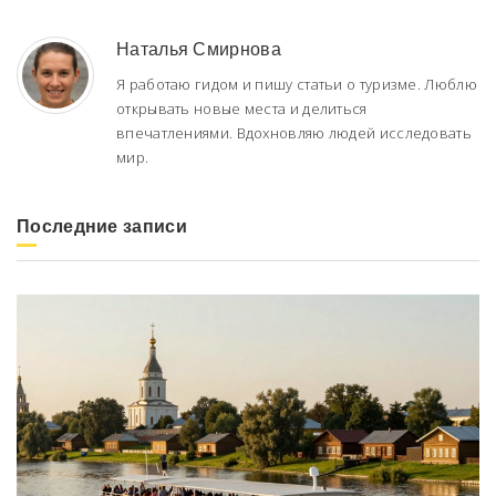
Наталья Смирнова
Я работаю гидом и пишу статьи о туризме. Люблю
открывать новые места и делиться
впечатлениями. Вдохновляю людей исследовать
мир.
Последние записи