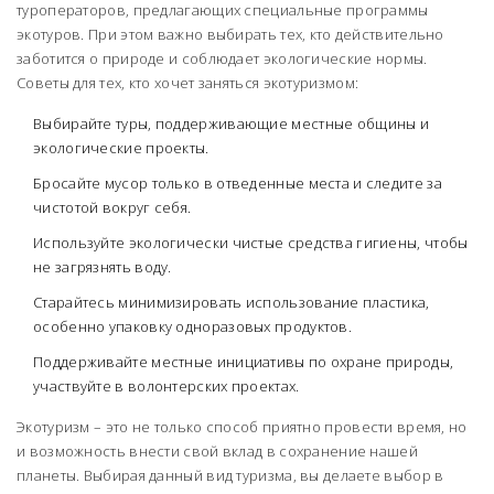
туроператоров, предлагающих специальные программы
экотуров. При этом важно выбирать тех, кто действительно
заботится о природе и соблюдает экологические нормы.
Советы для тех, кто хочет заняться экотуризмом:
Выбирайте туры, поддерживающие местные общины и
экологические проекты.
Бросайте мусор только в отведенные места и следите за
чистотой вокруг себя.
Используйте экологически чистые средства гигиены, чтобы
не загрязнять воду.
Старайтесь минимизировать использование пластика,
особенно упаковку одноразовых продуктов.
Поддерживайте местные инициативы по охране природы,
участвуйте в волонтерских проектах.
Экотуризм – это не только способ приятно провести время, но
и возможность внести свой вклад в сохранение нашей
планеты. Выбирая данный вид туризма, вы делаете выбор в