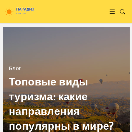
Блог
Топовые виды
туризма: какие
направления
популярны в мире?