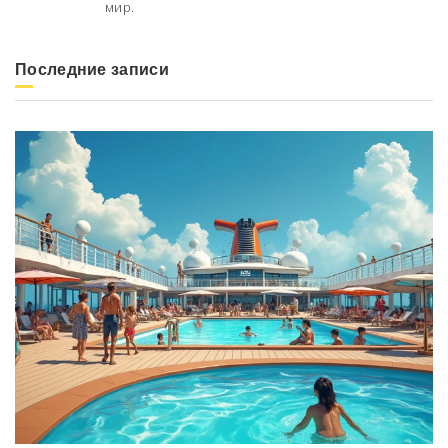
мир.
Последние записи