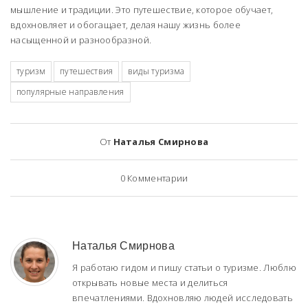
мышление и традиции. Это путешествие, которое обучает,
вдохновляет и обогащает, делая нашу жизнь более
насыщенной и разнообразной.
туризм
путешествия
виды туризма
популярные направления
От
Наталья Смирнова
0
Комментарии
Наталья Смирнова
Я работаю гидом и пишу статьи о туризме. Люблю
открывать новые места и делиться
впечатлениями. Вдохновляю людей исследовать