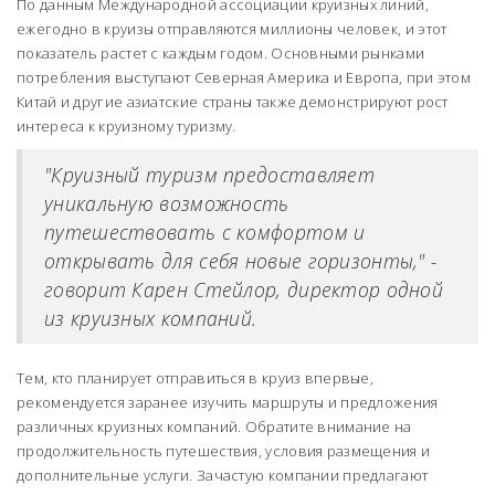
По данным Международной ассоциации круизных линий,
ежегодно в круизы отправляются миллионы человек, и этот
показатель растет с каждым годом. Основными рынками
потребления выступают Северная Америка и Европа, при этом
Китай и другие азиатские страны также демонстрируют рост
интереса к круизному туризму.
"Круизный туризм предоставляет
уникальную возможность
путешествовать с комфортом и
открывать для себя новые горизонты," -
говорит Карен Стейлор, директор одной
из круизных компаний.
Тем, кто планирует отправиться в круиз впервые,
рекомендуется заранее изучить маршруты и предложения
различных круизных компаний. Обратите внимание на
продолжительность путешествия, условия размещения и
дополнительные услуги. Зачастую компании предлагают