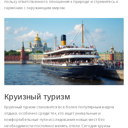
пользу ответственного отношения к природе и стремитесь к
гармонии с окружающим миром.
Круизный туризм
Круизный туризм становится все более популярным видом
отдыха, особенно среди тех, кто ищет уникальные и
комфортабельные пути исследования новых мест без
необходимости постоянно менять отели. Сегодня круизы