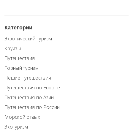
Категории
Экзотический туризм
Круизы
Путешествия
Горный туризм
Пешие путешествия
Путешествия по Европе
Путешествия по Азии
Путешествия по России
Морской отдых
Экотуризм