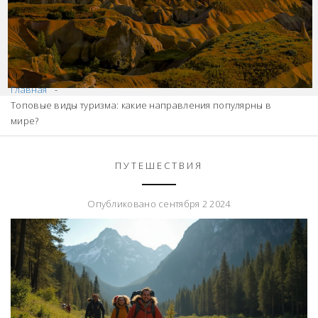
Главная
Топовые виды туризма: какие направления популярны в
мире?
ПУТЕШЕСТВИЯ
Опубликовано сентября 2 2024