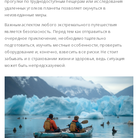
прогулки по труднодоступным пещерам или исследования
удаленных уголков планеты позволяет окунуться в
неизведанные миры.
Важным аспектом любого экстремального путешествия
является безопасность. Перед тем как отправиться в
очередное приключение, необходимо тщательно
подготовиться, изучить местные особенности, проверить
оборудование и, конечно, взвесить все риски. Не стоит
забывать и о страховании жизни и здоровья, ведь ситуация
может быть непредсказуемой.