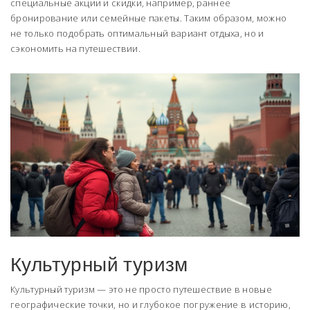
специальные акции и скидки, например, раннее
бронирование или семейные пакеты. Таким образом, можно
не только подобрать оптимальный вариант отдыха, но и
сэкономить на путешествии.
Культурный туризм
Культурный туризм — это не просто путешествие в новые
географические точки, но и глубокое погружение в историю,