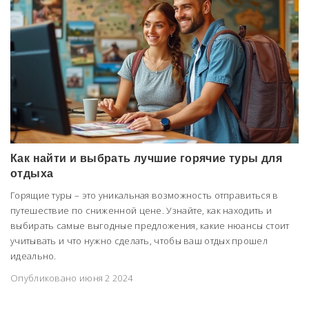
Как найти и выбрать лучшие горячие туры для
отдыха
Горящие туры – это уникальная возможность отправиться в
путешествие по сниженной цене. Узнайте, как находить и
выбирать самые выгодные предложения, какие нюансы стоит
учитывать и что нужно сделать, чтобы ваш отдых прошел
идеально.
Опубликовано июня 2 2024