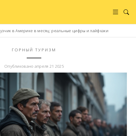
рузчик в Америке в месяц: реальные цифры и лайфхаки
ГОРНЫЙ ТУРИЗМ
Опубликовано апреля 21 2025