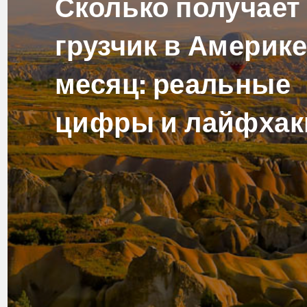
Сколько получает
грузчик в Америке
месяц: реальные
цифры и лайфхак