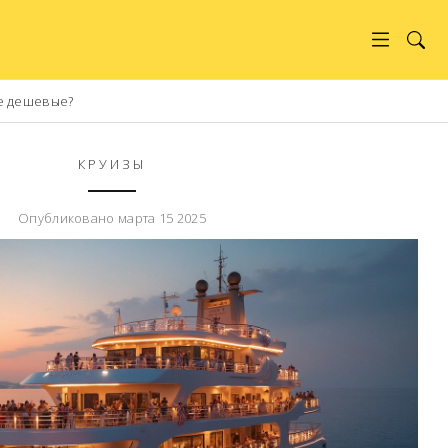
е дешевые?
КРУИЗЫ
Опубликовано марта 15 2025