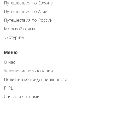
Путешествия по Европе
Путешествия по Азии
Путешествия по России
Морской отдых
Экотуризм
Меню
О нас
Условия использования
Политика конфиденциальности
PIPL
Связаться с нами