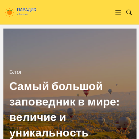
Блог
Самый большой
заповедник в мире:
величие и
уникальность