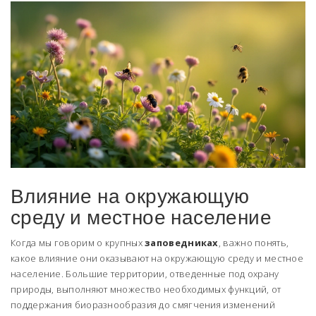
Влияние на окружающую
среду и местное население
Когда мы говорим о крупных
заповедниках
, важно понять,
какое влияние они оказывают на окружающую среду и местное
население. Большие территории, отведенные под охрану
природы, выполняют множество необходимых функций, от
поддержания биоразнообразия до смягчения изменений