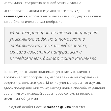
части мира невероятно разнообразна и сложна.
Исследователи активно изучают экосистемы данного
заповедника
, чтобы понять механизмы, поддерживающие
такое биологическое разнообразие.
«Эти территории не только защищают
уникальные виды, но и помогают в
глобальных научных исследованиях», —
сказала известная натуралист и
исследователь доктор Ирина Васильева.
Заповедник активно принимает участие в различных
экологических программах, направленных на сохранение
редких и уязвимых видов. Многие ученые стремятся изучать
здесь поведение животных, находя новые способы улучшения
состояния окружающей среды через сотрудничество с
местными общинами.
Ещё одной особенностью
заповедника
является