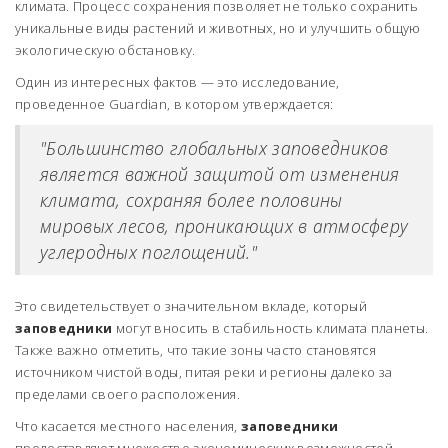
климата. Процесс сохранения позволяет не только сохранить
уникальные виды растений и животных, но и улучшить общую
экологическую обстановку.
Один из интересных фактов — это исследование,
проведенное Guardian, в котором утверждается:
"Большинство глобальных заповедников
является важной защитой от изменения
климата, сохраняя более половины
мировых лесов, проникающих в атмосферу
углеродных поглощений."
Это свидетельствует о значительном вкладе, который
заповедники
могут вносить в стабильность климата планеты.
Также важно отметить, что такие зоны часто становятся
источником чистой воды, питая реки и регионы далеко за
пределами своего расположения.
Что касается местного населения,
заповедники
предоставляют множество экономических возможностей.