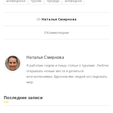
заповедники
туризм
природа
заповедник
От
Наталья Смирнова
0
Комментарии
Наталья Смирнова
Я работаю гидом и пишу статьи о туризме. Люблю
открывать новые места и делиться
впечатлениями. Вдохновляю людей исследовать
мир.
Последние записи