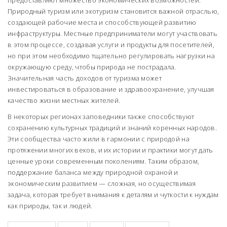
Природный туризм или экотуризм становится важной отраслью,
создающей рабочие места и способствующей развитию
инфраструктуры. Местные предприниматели могут участвовать
в этом процессе, создавая услуги и продукты для посетителей,
но при этом необходимо тщательно регулировать нагрузки на
окружающую среду, чтобы природа не пострадала.
Значительная часть доходов от туризма может
инвестироваться в образование и здравоохранение, улучшая
качество жизни местных жителей.
В некоторых регионах заповедники также способствуют
сохранению культурных традиций и знаний коренных народов.
Эти сообщества часто жили в гармонии с природой на
протяжении многих веков, и их истории и практики могут дать
ценные уроки современным поколениям. Таким образом,
поддержание баланса между природной охраной и
экономическим развитием — сложная, но осуществимая
задача, которая требует внимания к деталям и чуткости к нуждам
как природы, так и людей.