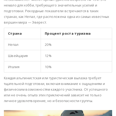
немало для хобби, требующего значительных усилий и
подготовки. Рекордные показатели встречаются в таких
странах, как Непал, где расположена одна из самых известных
вершин мира — Эверест.
Страна
Процент роста туризма
Непал
20%
Швейцария
12%
Италия
10%
Каждая альпинистская или туристическая вылазка требует
тщательной подготовки, включая внимание к ощущениям и
физическим возможностям каждого участника. От успешного
или не очень опыта этих приключений зависит не только
личное удовлетворение, но и безопасности группы.