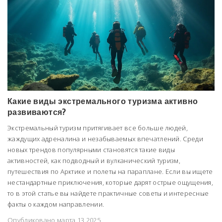
Какие виды экстремального туризма активно
развиваются?
Экстремальный туризм притягивает все больше людей,
жаждущих адреналина и незабываемых впечатлений. Среди
новых трендов популярными становятся такие виды
активностей, как подводный и вулканический туризм,
путешествия по Арктике и полеты на параплане. Если вы ищете
нестандартные приключения, которые дарят острые ощущения,
то в этой статье вы найдете практичные советы и интересные
факты о каждом направлении.
Опубликовано марта 13 2025