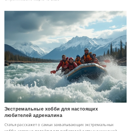
Экстремальные хобби для настоящих
любителей адреналина
Статья расскажет о самых захватывающих экстремальных
хобби, которые подойдут для любителей острых ощущений.