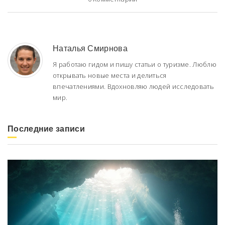
Наталья Смирнова
Я работаю гидом и пишу статьи о туризме. Люблю
открывать новые места и делиться
впечатлениями. Вдохновляю людей исследовать
мир.
Последние записи