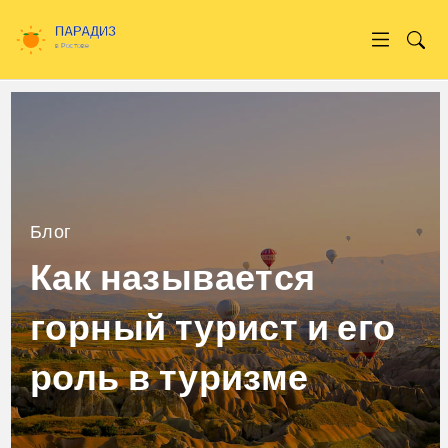
Блог
Как называется
горный турист и его
роль в туризме