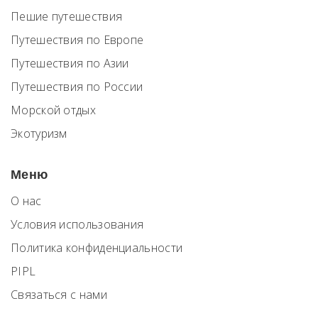
Пешие путешествия
Путешествия по Европе
Путешествия по Азии
Путешествия по России
Морской отдых
Экотуризм
Меню
О нас
Условия использования
Политика конфиденциальности
PIPL
Связаться с нами