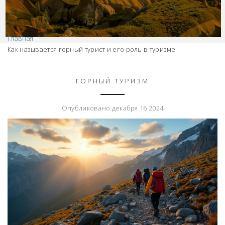
Главная
Как называется горный турист и его роль в туризме
ГОРНЫЙ ТУРИЗМ
Опубликовано декабря 16 2024