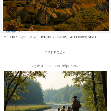
Главная
Можно ли арендовать землю в природных заповедниках?
ПРИРОДА
Опубликовано сентября 5 2024