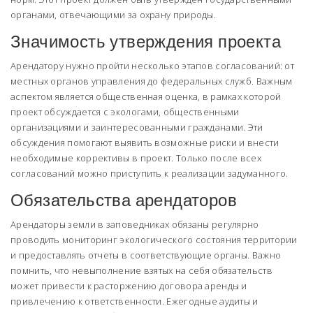
органами, отвечающими за охрану природы.
Значимость утверждения проекта
Арендатору нужно пройти несколько этапов согласований: от
местных органов управления до федеральных служб. Важным
аспектом является общественная оценка, в рамках которой
проект обсуждается с экологами, общественными
организациями и заинтересованными гражданами. Эти
обсуждения помогают выявить возможные риски и внести
необходимые коррективы в проект. Только после всех
согласований можно приступить к реализации задуманного.
Обязательства арендаторов
Арендаторы земли в заповедниках обязаны регулярно
проводить мониторинг экологического состояния территории
и предоставлять отчеты в соответствующие органы. Важно
помнить, что невыполнение взятых на себя обязательств
может привести к расторжению договора аренды и
привлечению к ответственности. Ежегодные аудиты и