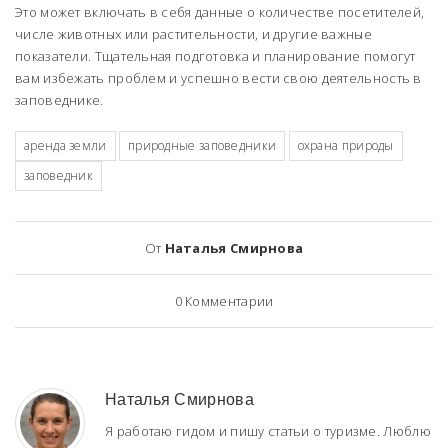
Это может включать в себя данные о количестве посетителей,
числе животных или растительности, и другие важные
показатели. Тщательная подготовка и планирование помогут
вам избежать проблем и успешно вести свою деятельность в
заповеднике.
аренда земли
природные заповедники
охрана природы
заповедник
От
Наталья Смирнова
0
Комментарии
Наталья Смирнова
Я работаю гидом и пишу статьи о туризме. Люблю