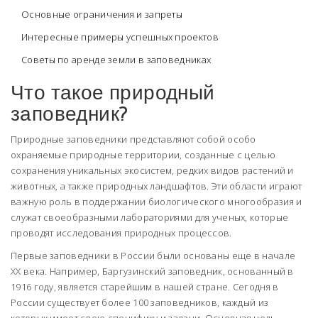
Основные ограничения и запреты
Интересные примеры успешных проектов
Советы по аренде земли в заповедниках
Что такое природный
заповедник?
Природные заповедники представляют собой особо
охраняемые природные территории, созданные с целью
сохранения уникальных экосистем, редких видов растений и
животных, а также природных ландшафтов. Эти области играют
важную роль в поддержании биологического многообразия и
служат своеобразными лабораториями для ученых, которые
проводят исследования природных процессов.
Первые заповедники в России были основаны еще в начале
XX века. Например, Баргузинский заповедник, основанный в
1916 году, является старейшим в нашей стране. Сегодня в
России существует более 100 заповедников, каждый из