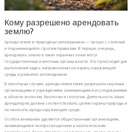
Кому разрешено арендовать
землю?
Аренда земли в природных заповедниках — процесс сложный
и подчиняющийся строгим правилам. В первую очередь,
арендовать землю в таких охранных зонах могут
государственные и местные органы власти. Это происходит для
выполнения задач, направленных на охрану окружающей
среды и развитие заповедников.
В некоторых случаях, аренда земли также разрешена научным
организациям и учреждениям, занимающимся исследованиями
в области экологии, биологии и геологии. Деятельность таких
арендаторов должна соответствовать целям охраны природы и
не наносить вреда окружающей среде.
Особое внимание уделяется общественным организациям,
занимающимся экопросвещением и экологическим