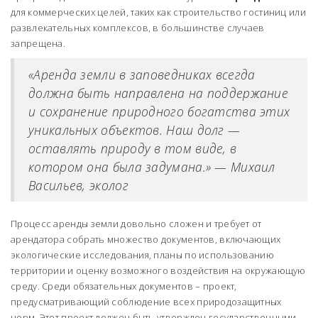
для коммерческих целей, таких как строительство гостиниц или
развлекательных комплексов, в большинстве случаев
запрещена.
«Аренда земли в заповедниках всегда
должна быть направлена на поддержание
и сохранение природного богатства этих
уникальных объектов. Наш долг —
оставлять природу в том виде, в
котором она была задумана.» — Михаил
Васильев, эколог
Процесс аренды земли довольно сложен и требует от
арендатора собрать множество документов, включающих
экологические исследования, планы по использованию
территории и оценку возможного воздействия на окружающую
среду. Среди обязательных документов – проект,
предусматривающий соблюдение всех природозащитных
норм. Этот проект должен быть утвержден государственными