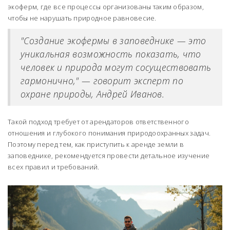
экоферм, где все процессы организованы таким образом,
чтобы не нарушать природное равновесие.
"Создание экофермы в заповеднике — это
уникальная возможность показать, что
человек и природа могут сосуществовать
гармонично," — говорит эксперт по
охране природы, Андрей Иванов.
Такой подход требует от арендаторов ответственного
отношения и глубокого понимания природоохранных задач.
Поэтому перед тем, как приступить к аренде земли в
заповеднике, рекомендуется провести детальное изучение
всех правил и требований.