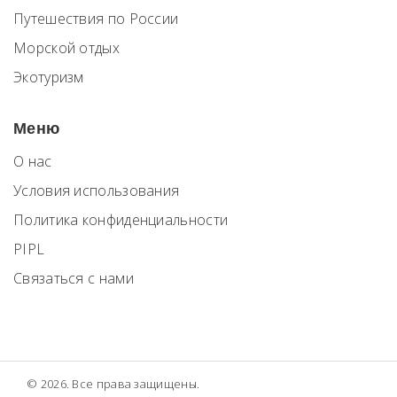
Путешествия по России
Морской отдых
Экотуризм
Меню
О нас
Условия использования
Политика конфиденциальности
PIPL
Связаться с нами
© 2026. Все права защищены.