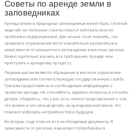
Советы по аренде земли в
заповедниках
Аренда земли в природных заповедниках может быть сложной
задачей, но полезные советы помогут избежать многих
проблем и недоразумений. Для начала стоит помнить, что
правила и ограничения могут значительно различаться в
зависимости от конкретного заповедника и местных законов.
Важно тщательно изучить все требования, прежде чем
приступать к арендному процессу.
Первым шагом является обращение в местное управление
заповедника или соответствующую государственную службу.
Там вам предоставят всю необходимую информацию о
правилах аренды. Не стесняйтесь задавать вопросы и уточнять
детали. Убедитесь, что у вас есть четкое представление о том,
что можно и что нельзя делать на арендованной земле. Это
поможет избежать неприятностей в будущем.
Во-вторых, подготовьте все необходимые документы. В
зависимости от региона, вам может потребоваться