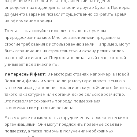
разрешение на строительство, лицензии на ведение
определенных видов деятельности и другие бумаги. Проверка
документов заранее позволит существенно сократить время
на оформление аренды.
Третье — планируйте свою деятельность с учетом
природоохранных мер. Многие заповедники предъявляют
строгие требования к использованию земли. Например, могут
быть ограничения на строительство и охрану редких видов
растений и животных. Подготовьте детальный план, который
учитывает все эти аспекты.
Интересный факт:
В некоторых странах, например, в Новой
Зеландии, фирмы и частные лица могут арендовать землю в
заповедниках для ведения экологически устойчивого бизнеса,
такого как экотуризм или органическое сельское хозяйство.
Это позволяет сохранять природу, поддерживая
экономическое развитие региона.
Рассмотрите возможность сотрудничества с экологическими
организациями. Они могут предложить полезные советы и
поддержку, а также помочь в получении необходимых