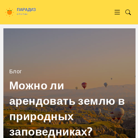
Блог
Можно ли
арендовать землю в
природных
заповедниках?