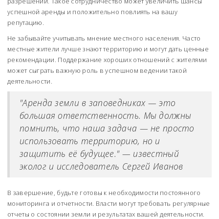
разрешений. Такое сотрудничество может увеличить шансы
успешной аренды и положительно повлиять на вашу
репутацию.
Не забывайте учитывать мнение местного населения. Часто
местные жители лучше знают территорию и могут дать ценные
рекомендации. Поддержание хороших отношений с жителями
может сыграть важную роль в успешном ведении такой
деятельности.
"Аренда земли в заповедниках — это
большая ответственность. Мы должны
помнить, что наша задача — не просто
использовать территорию, но и
защитить её будущее." — известный
эколог и исследователь Сергей Иванов
В завершение, будьте готовы к необходимости постоянного
мониторинга и отчетности. Власти могут требовать регулярные
отчеты о состоянии земли и результатах вашей деятельности.