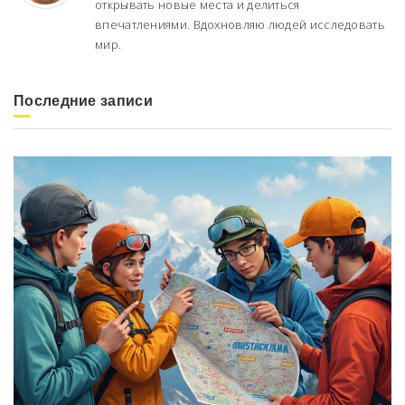
открывать новые места и делиться
впечатлениями. Вдохновляю людей исследовать
мир.
Последние записи