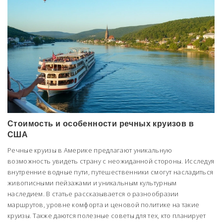
Стоимость и особенности речных круизов в
США
Речные круизы в Америке предлагают уникальную
возможность увидеть страну с неожиданной стороны. Исследуя
внутренние водные пути, путешественники смогут насладиться
живописными пейзажами и уникальным культурным
наследием. В статье рассказывается о разнообразии
маршрутов, уровне комфорта и ценовой политике на такие
круизы. Также даются полезные советы для тех, кто планирует