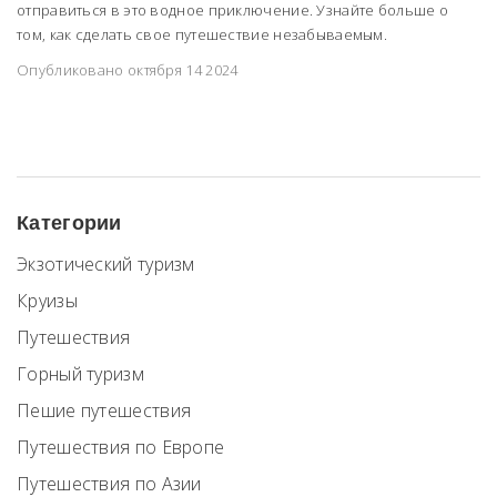
отправиться в это водное приключение. Узнайте больше о
том, как сделать свое путешествие незабываемым.
Опубликовано октября 14 2024
Категории
Экзотический туризм
Круизы
Путешествия
Горный туризм
Пешие путешествия
Путешествия по Европе
Путешествия по Азии