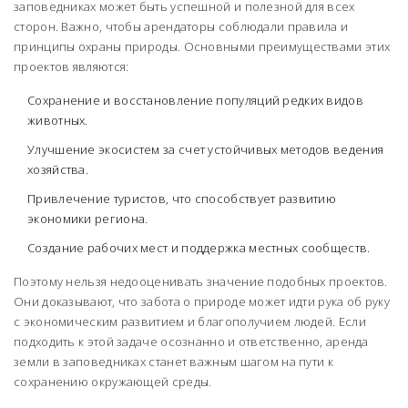
заповедниках может быть успешной и полезной для всех
сторон. Важно, чтобы арендаторы соблюдали правила и
принципы охраны природы. Основными преимуществами этих
проектов являются:
Сохранение и восстановление популяций редких видов
животных.
Улучшение экосистем за счет устойчивых методов ведения
хозяйства.
Привлечение туристов, что способствует развитию
экономики региона.
Создание рабочих мест и поддержка местных сообществ.
Поэтому нельзя недооценивать значение подобных проектов.
Они доказывают, что забота о природе может идти рука об руку
с экономическим развитием и благополучием людей. Если
подходить к этой задаче осознанно и ответственно, аренда
земли в заповедниках станет важным шагом на пути к
сохранению окружающей среды.