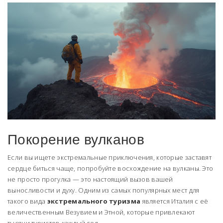
Покорение вулканов
Если вы ищете экстремальные приключения, которые заставят
сердце биться чаще, попробуйте восхождение на вулканы. Это
не просто прогулка — это настоящий вызов вашей
выносливости и духу. Одним из самых популярных мест для
такого вида
экстремального туризма
является Италия с её
величественным Везувием и Этной, которые привлекают