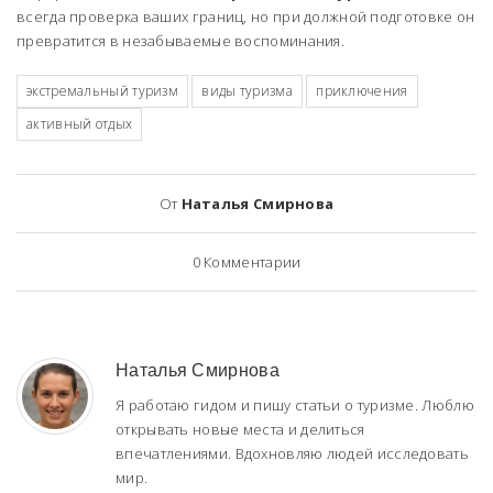
всегда проверка ваших границ, но при должной подготовке он
превратится в незабываемые воспоминания.
экстремальный туризм
виды туризма
приключения
активный отдых
От
Наталья Смирнова
0
Комментарии
Наталья Смирнова
Я работаю гидом и пишу статьи о туризме. Люблю
открывать новые места и делиться
впечатлениями. Вдохновляю людей исследовать
мир.