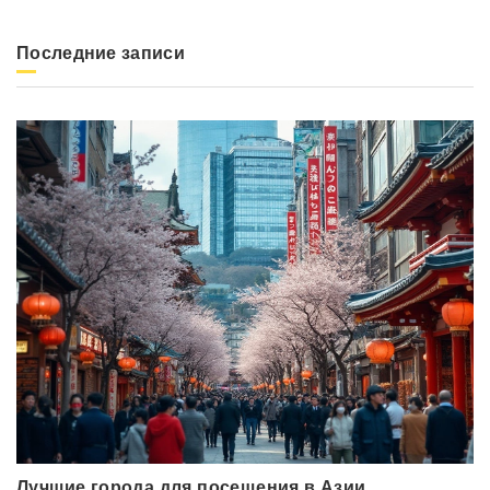
Последние записи
Лучшие города для посещения в Азии