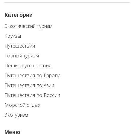
Категории
Экзотический туризм
Круизы
Путешествия
Горный туризм
Пешие путешествия
Путешествия по Европе
Путешествия по Азии
Путешествия по России
Морской отдых
Экотуризм
Меню