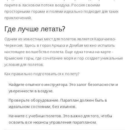
парите в ласковом потоке воздуха. Россия своими
просторными горами и полями идеально подходит для таких
приключений.
Где лучше летать?
Одним из известных мест для полетов является Карачаево-
Черкесия. Здесь в горах Архыза и Домбая можно испытать
настоящее волшебство полета. Еще одна точка на карте -
Крымские горы, где сочетание моря и гор создает уникальные
условия для полетов.
Как правильно подготовиться к полету?
Найдите опытного инструктора. Это залог безопасности и
уверенности в воздухе.
Проверьте оборудование. Параплан должен быть в
идеальном состоянии, без изъянов.
Начните с учебных полетов. Это важно для того, чтобы
освоить все нюансы управления парапланом.