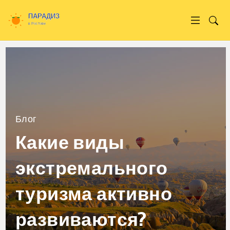
Блог
Какие виды
экстремального
туризма активно
развиваются?