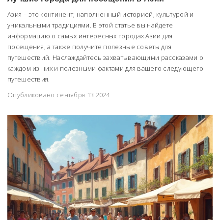
Азия – это континент, наполненный историей, культурой и
уникальными традициями. В этой статье вы найдете
информацию о самых интересных городах Азии для
посещения, а также получите полезные советы для
путешествий. Наслаждайтесь захватывающими рассказами о
каждом из них и полезными фактами для вашего следующего
путешествия.
Опубликовано сентября 13 2024