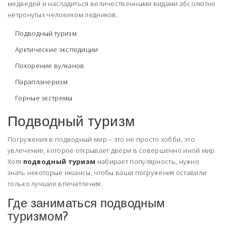
медведей и насладиться величественными видами абсолютно
нетронутых человеком ледников.
Подводный туризм
Арктические экспедиции
Покорение вулканов
Парапланеризм
Горные экстремы
Подводный туризм
Погружения в подводный мир – это не просто хобби, это
увлечение, которое открывает двери в совершенно иной мир.
Хотя
подводный туризм
набирает популярность, нужно
знать некоторые нюансы, чтобы ваши погружения оставили
только лучшие впечатления.
Где заниматься подводным
туризмом?