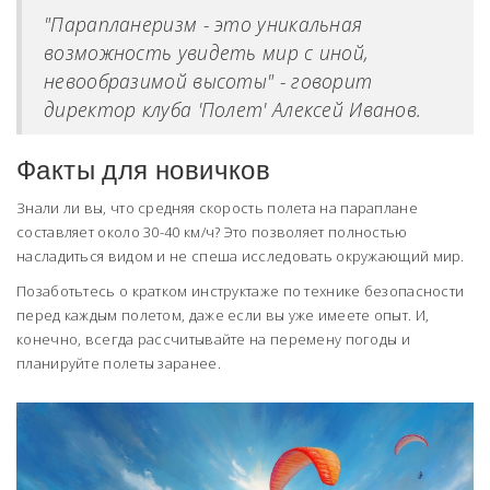
"Парапланеризм - это уникальная
возможность увидеть мир с иной,
невообразимой высоты" - говорит
директор клуба 'Полет' Алексей Иванов.
Факты для новичков
Знали ли вы, что средняя скорость полета на параплане
составляет около 30-40 км/ч? Это позволяет полностью
насладиться видом и не спеша исследовать окружающий мир.
Позаботьтесь о кратком инструктаже по технике безопасности
перед каждым полетом, даже если вы уже имеете опыт. И,
конечно, всегда рассчитывайте на перемену погоды и
планируйте полеты заранее.