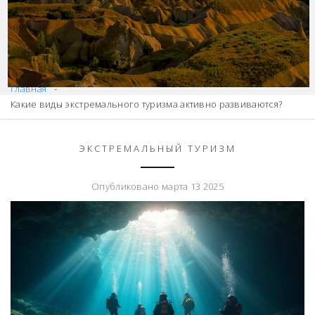
Главная
Какие виды экстремального туризма активно развиваются?
ЭКСТРЕМАЛЬНЫЙ ТУРИЗМ
Опубликовано марта 13 2025