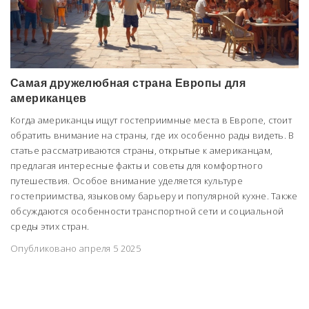
Самая дружелюбная страна Европы для
американцев
Когда американцы ищут гостеприимные места в Европе, стоит
обратить внимание на страны, где их особенно рады видеть. В
статье рассматриваются страны, открытые к американцам,
предлагая интересные факты и советы для комфортного
путешествия. Особое внимание уделяется культуре
гостеприимства, языковому барьеру и популярной кухне. Также
обсуждаются особенности транспортной сети и социальной
среды этих стран.
Опубликовано апреля 5 2025