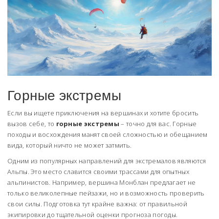
Горные экстремы
Если вы ищете приключения на вершинах и хотите бросить
вызов себе, то
горные экстремы
– точно для вас. Горные
походы и восхождения манят своей сложностью и обещанием
вида, который ничто не может затмить.
Одним из популярных направлений для экстремалов являются
Альпы. Это место славится своими трассами для опытных
альпинистов. Например, вершина Монблан предлагает не
только великолепные пейзажи, но и возможность проверить
свои силы. Подготовка тут крайне важна: от правильной
экипировки до тщательной оценки прогноза погоды.