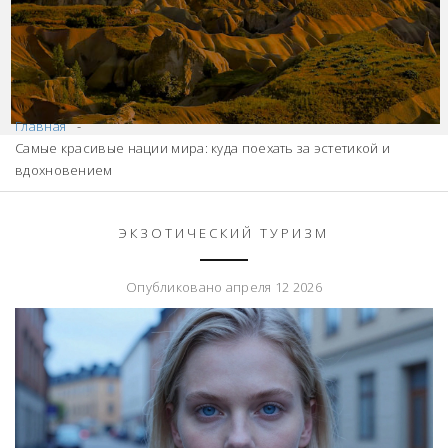
Главная
Самые красивые нации мира: куда поехать за эстетикой и
вдохновением
ЭКЗОТИЧЕСКИЙ ТУРИЗМ
Опубликовано апреля 12 2026