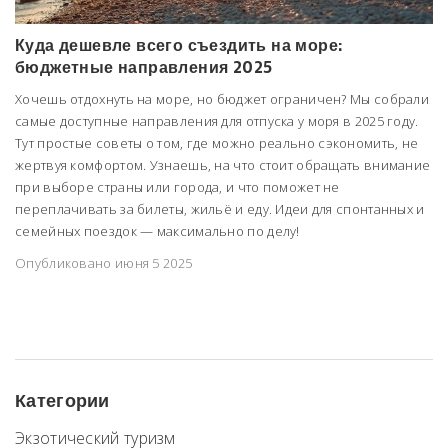
Куда дешевле всего съездить на море:
бюджетные направления 2025
Хочешь отдохнуть на море, но бюджет ограничен? Мы собрали
самые доступные направления для отпуска у моря в 2025 году.
Тут простые советы о том, где можно реально сэкономить, не
жертвуя комфортом. Узнаешь, на что стоит обращать внимание
при выборе страны или города, и что поможет не
переплачивать за билеты, жильё и еду. Идеи для спонтанных и
семейных поездок — максимально по делу!
Опубликовано июня 5 2025
Категории
Экзотический туризм