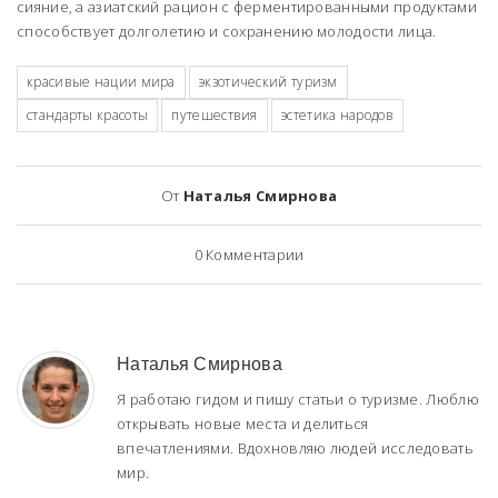
сияние, а азиатский рацион с ферментированными продуктами
способствует долголетию и сохранению молодости лица.
красивые нации мира
экзотический туризм
стандарты красоты
путешествия
эстетика народов
От
Наталья Смирнова
0
Комментарии
Наталья Смирнова
Я работаю гидом и пишу статьи о туризме. Люблю
открывать новые места и делиться
впечатлениями. Вдохновляю людей исследовать
мир.