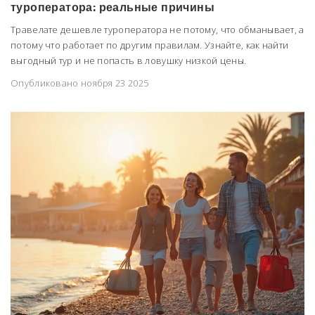
туроператора: реальные причины
Травелате дешевле туроператора не потому, что обманывает, а
потому что работает по другим правилам. Узнайте, как найти
выгодный тур и не попасть в ловушку низкой цены.
Опубликовано ноября 23 2025