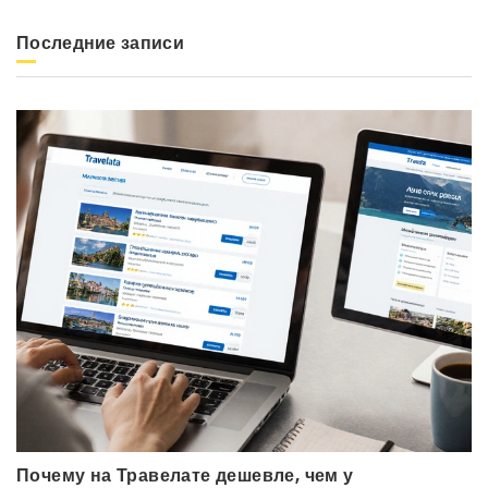
Последние записи
Почему на Травелате дешевле, чем у