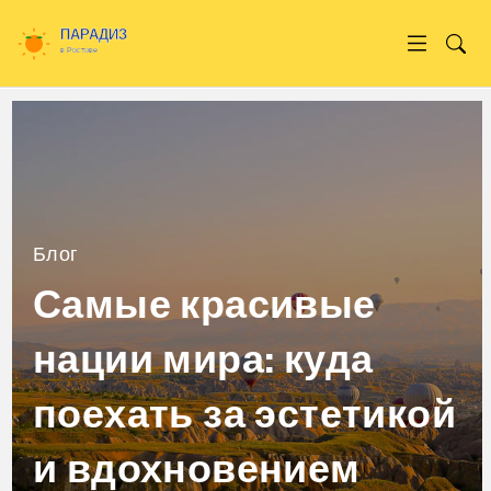
Блог
Самые красивые
нации мира: куда
поехать за эстетикой
и вдохновением