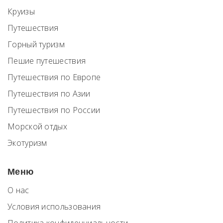
Круизы
Путешествия
Горный туризм
Пешие путешествия
Путешествия по Европе
Путешествия по Азии
Путешествия по России
Морской отдых
Экотуризм
Меню
О нас
Условия использования