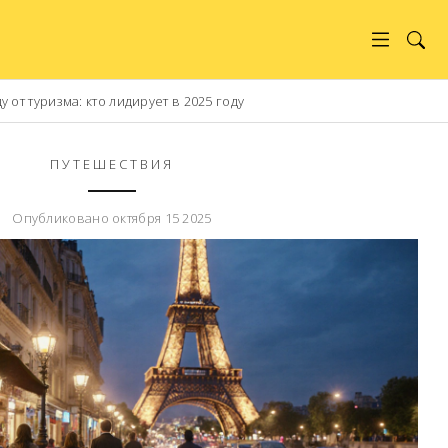
 от туризма: кто лидирует в 2025 году
ПУТЕШЕСТВИЯ
Опубликовано октября 15 2025