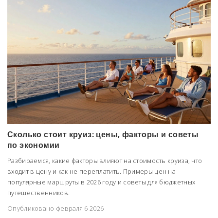
Сколько стоит круиз: цены, факторы и советы
по экономии
Разбираемся, какие факторы влияют на стоимость круиза, что
входит в цену и как не переплатить. Примеры цен на
популярные маршруты в 2026 году и советы для бюджетных
путешественников.
Опубликовано февраля 6 2026