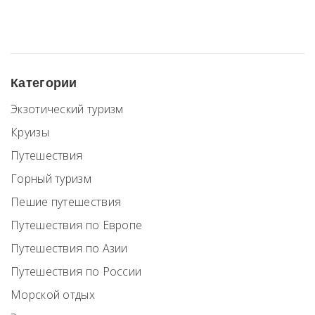
Категории
Экзотический туризм
Круизы
Путешествия
Горный туризм
Пешие путешествия
Путешествия по Европе
Путешествия по Азии
Путешествия по России
Морской отдых