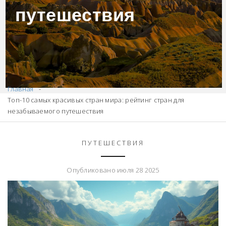
путешествия
Главная
Топ-10 самых красивых стран мира: рейтинг стран для
незабываемого путешествия
ПУТЕШЕСТВИЯ
Опубликовано июля 28 2025