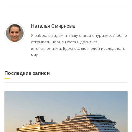
Наталья Смирнова
Я работаю гидом и пишу статьи о туризме. Люблю
открывать новые места и делиться
впечатлениями. Вдохновляю людей исследовать
мир.
Последние записи