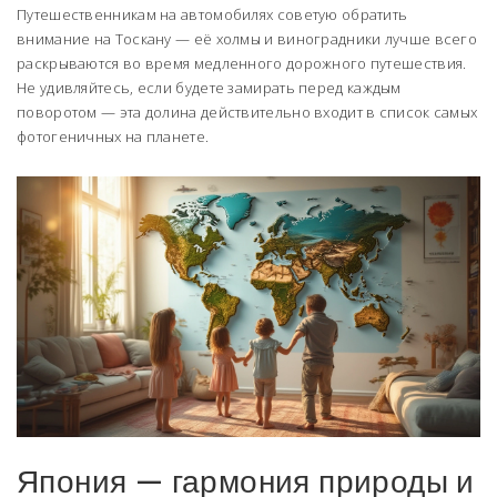
Путешественникам на автомобилях советую обратить
внимание на Тоскану — её холмы и виноградники лучше всего
раскрываются во время медленного дорожного путешествия.
Не удивляйтесь, если будете замирать перед каждым
поворотом — эта долина действительно входит в список самых
фотогеничных на планете.
Япония — гармония природы и