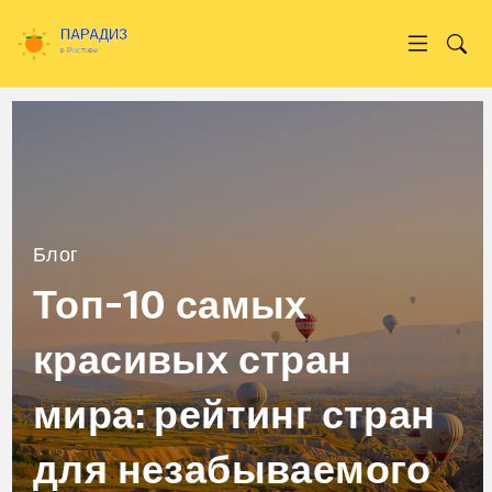
Блог
Топ-10 самых
красивых стран
мира: рейтинг стран
для незабываемого