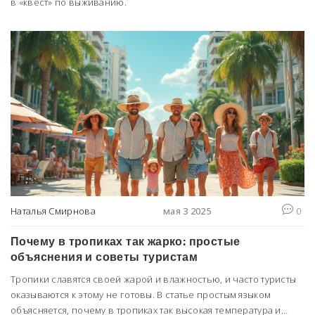
в «квест» по выживанию.
Наталья Смирнова
мая 3 2025
0
Почему в тропиках так жарко: простые
объяснения и советы туристам
Тропики славятся своей жарой и влажностью, и часто туристы
оказываются к этому не готовы. В статье простым языком
объясняется, почему в тропиках так высокая температура и