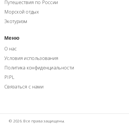
Путешествия по России
Морской отдых
Экотуризм
Меню
О нас
Условия использования
Политика конфиденциальности
PIPL
Связаться с нами
© 2026. Все права защищены.