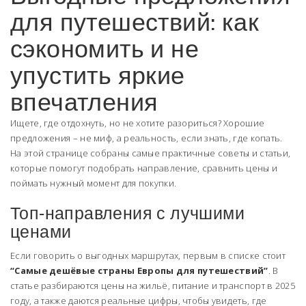
для путешествий: как
сэкономить и не
упустить яркие
впечатления
Ищете, где отдохнуть, но не хотите разориться? Хорошие
предложения – не миф, а реальность, если знать, где копать.
На этой странице собраны самые практичные советы и статьи,
которые помогут подобрать направление, сравнить цены и
поймать нужный момент для покупки.
Топ‑направления с лучшими
ценами
Если говорить о выгодных маршрутах, первым в списке стоит
“Самые дешёвые страны Европы для путешествий”
. В
статье разбираются цены на жильё, питание и транспорт в 2025
году, а также даются реальные цифры, чтобы увидеть, где