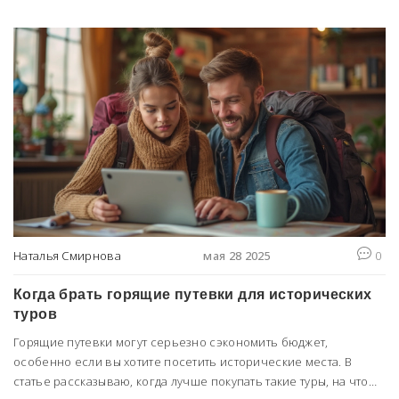
Наталья Смирнова
мая 28 2025
0
Когда брать горящие путевки для исторических
туров
Горящие путевки могут серьезно сэкономить бюджет,
особенно если вы хотите посетить исторические места. В
статье рассказываю, когда лучше покупать такие туры, на что