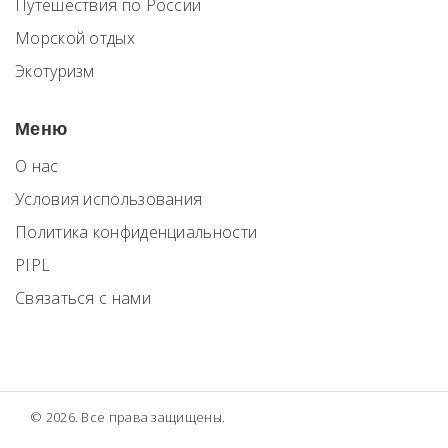
Путешествия по России
Морской отдых
Экотуризм
Меню
О нас
Условия использования
Политика конфиденциальности
PIPL
Связаться с нами
© 2026. Все права защищены.