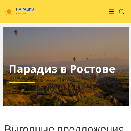
Парадиз в Ростове
Выгодные предложения