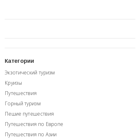
Категории
Экзотический туризм
Круизы
Путешествия
Горный туризм
Пешие путешествия
Путешествия по Европе
Путешествия по Азии