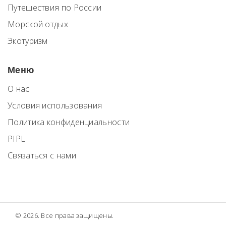
Путешествия по России
Морской отдых
Экотуризм
Меню
О нас
Условия использования
Политика конфиденциальности
PIPL
Связаться с нами
© 2026. Все права защищены.