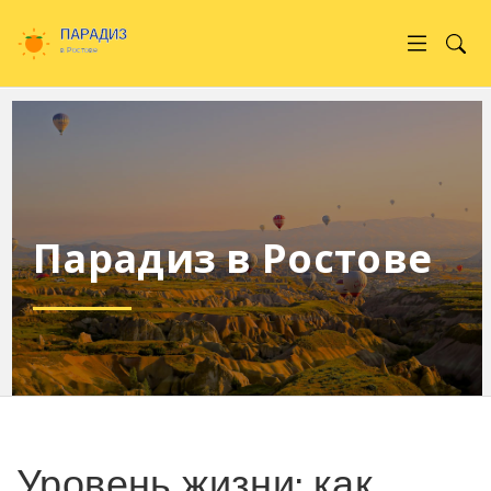
Парадиз в Ростове
Уровень жизни: как