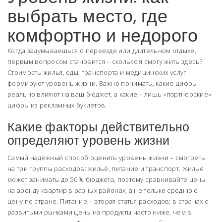
выбрать место, где
комфортно и недорого
Когда задумываешься о переезде или длительном отдыхе,
первым вопросом становится – сколько я смогу жить здесь?
Стоимость жилья, еды, транспорта и медицинских услуг
формируют уровень жизни. Важно понимать, какие цифры
реально влияют на ваш бюджет, а какие – лишь «партнерские»
цифры из рекламных буклетов.
Какие факторы действительно
определяют уровень жизни
Самый надёжный способ оценить уровень жизни – смотреть
на три группы расходов: жильё, питание и транспорт. Жильё
может занимать до 50 % бюджета, поэтому сравнивайте цены
на аренду квартир в разных районах, а не только среднюю
цену по стране. Питание – вторая статья расходов; в странах с
развитыми рынками цены на продукты часто ниже, чем в