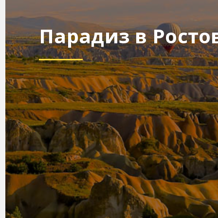
Парадиз в Росто