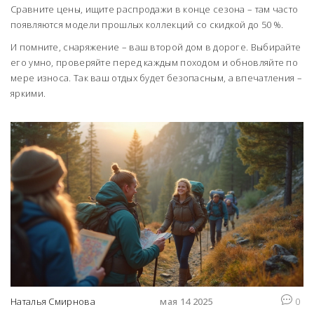
Сравните цены, ищите распродажи в конце сезона – там часто
появляются модели прошлых коллекций со скидкой до 50 %.
И помните, снаряжение – ваш второй дом в дороге. Выбирайте
его умно, проверяйте перед каждым походом и обновляйте по
мере износа. Так ваш отдых будет безопасным, а впечатления –
яркими.
Наталья Смирнова
мая 14 2025
0