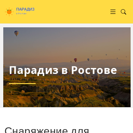
Парадиз в Ростове
Снаряжение для