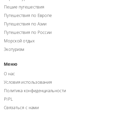
Пешие путешествия
Путешествия по Европе
Путешествия по Азии
Путешествия по России
Морской отдых
Экотуризм
Меню
О нас
Условия использования
Политика конфиденциальности
PIPL
Связаться с нами