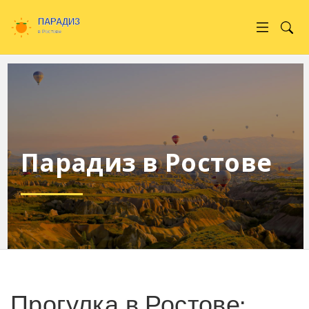
Парадиз в Ростове
Прогулка в Ростове: