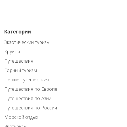
Категории
Экзотический туризм
Круизы
Путешествия
Горный туризм
Пешие путешествия
Путешествия по Европе
Путешествия по Азии
Путешествия по России
Морской отдых
Экотуризм