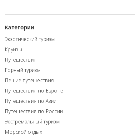
Категории
Экзотический туризм
Круизы
Путешествия
Горный туризм
Пешие путешествия
Путешествия по Европе
Путешествия по Азии
Путешествия по России
Экстремальный туризм
Морской отдых