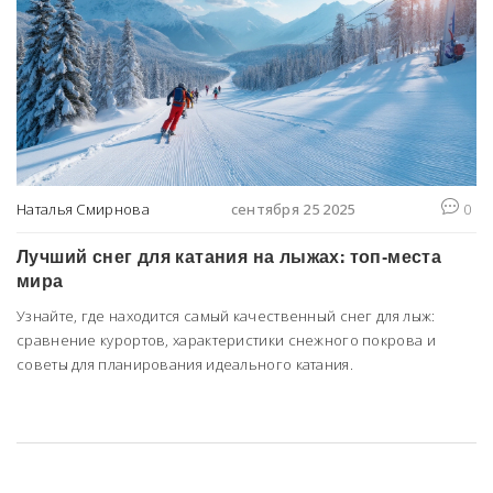
Наталья Смирнова
сентября 25 2025
0
Лучший снег для катания на лыжах: топ‑места
мира
Узнайте, где находится самый качественный снег для лыж:
сравнение курортов, характеристики снежного покрова и
советы для планирования идеального катания.