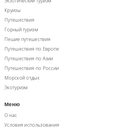
Экзотический туризм
Круизы
Путешествия
Горный туризм
Пешие путешествия
Путешествия по Европе
Путешествия по Азии
Путешествия по России
Морской отдых
Экотуризм
Меню
О нас
Условия использования