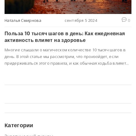
Наталья Смирнова
сентября 5 2024
0
Польза 10 тысяч шагов в день: Как ежедневная
активность влияет на здоровье
Многие слышали о магическом количестве 10 тысяч шагов в
день. В этой статье мы рассмотрим, что произойдет, если
придерживаться этого правила, и как обычная ходьба влияет
на здоровье. Изучим основные аспекты: от улучшения
настроения до снижения риска заболеваний.
Категории