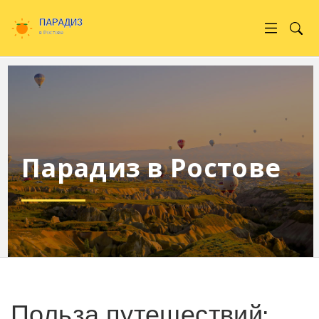
Парадиз в Ростове
Польза путешествий: