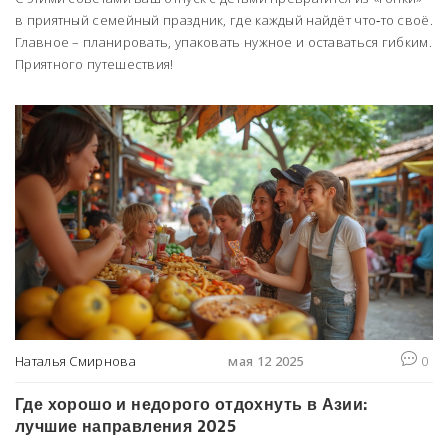
в приятный семейный праздник, где каждый найдёт что‑то своё.
Главное – планировать, упаковать нужное и оставаться гибким.
Приятного путешествия!
Наталья Смирнова
мая 12 2025
0
Где хорошо и недорого отдохнуть в Азии:
лучшие направления 2025