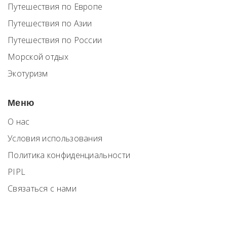
Путешествия по Европе
Путешествия по Азии
Путешествия по России
Морской отдых
Экотуризм
Меню
О нас
Условия использования
Политика конфиденциальности
PIPL
Связаться с нами