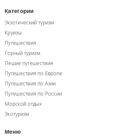
Категории
Экзотический туризм
Круизы
Путешествия
Горный туризм
Пешие путешествия
Путешествия по Европе
Путешествия по Азии
Путешествия по России
Морской отдых
Экотуризм
Меню