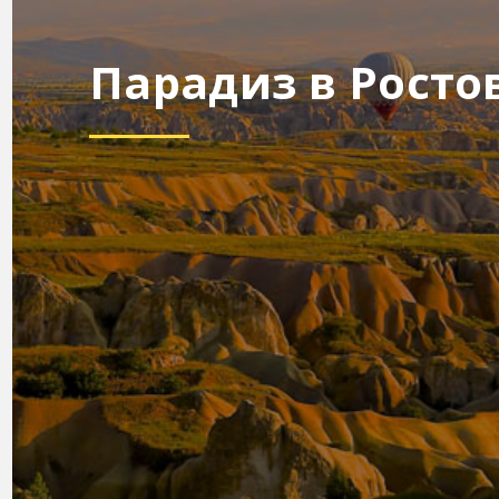
Парадиз в Росто