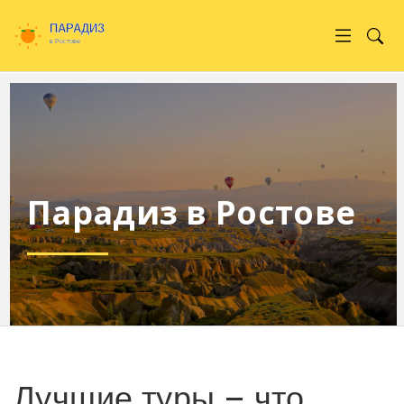
Парадиз в Ростове
Лучшие туры – что