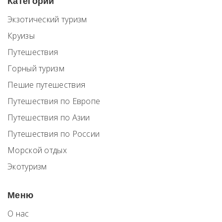
Категории
Экзотический туризм
Круизы
Путешествия
Горный туризм
Пешие путешествия
Путешествия по Европе
Путешествия по Азии
Путешествия по России
Морской отдых
Экотуризм
Меню
О нас