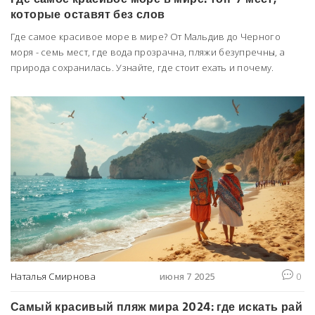
которые оставят без слов
Где самое красивое море в мире? От Мальдив до Черного
моря - семь мест, где вода прозрачна, пляжи безупречны, а
природа сохранилась. Узнайте, где стоит ехать и почему.
Наталья Смирнова
июня 7 2025
0
Самый красивый пляж мира 2024: где искать рай