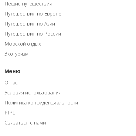
Пешие путешествия
Путешествия по Европе
Путешествия по Азии
Путешествия по России
Морской отдых
Экотуризм
Меню
О нас
Условия использования
Политика конфиденциальности
PIPL
Связаться с нами