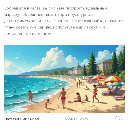
Собрав всё вместе, вы сможете построить идеальный
маршрут, объединив пляжи, горы и культурные
достопримечательности. Главное – не откладывайте, а начните
планировать уже сейчас, используя наши лайфхаки и
проверенные источники.
Наталья Смирнова
июня 9 2025
0