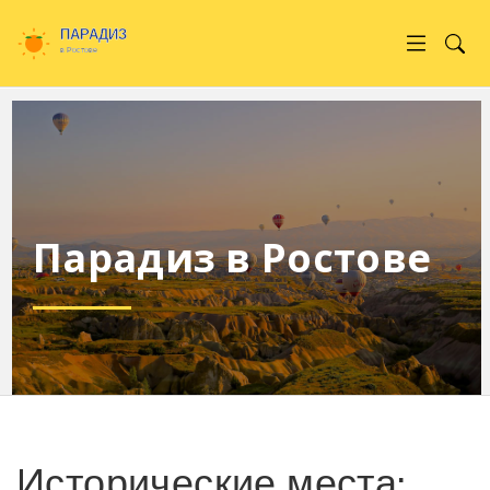
Парадиз в Ростове
Исторические места: