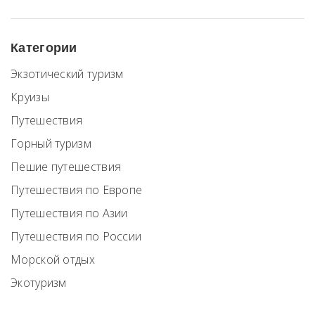
Категории
Экзотический туризм
Круизы
Путешествия
Горный туризм
Пешие путешествия
Путешествия по Европе
Путешествия по Азии
Путешествия по России
Морской отдых
Экотуризм