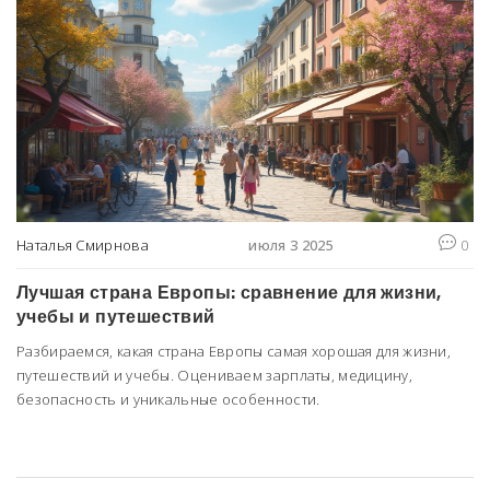
Наталья Смирнова
июля 3 2025
0
Лучшая страна Европы: сравнение для жизни,
учебы и путешествий
Разбираемся, какая страна Европы самая хорошая для жизни,
путешествий и учебы. Оцениваем зарплаты, медицину,
безопасность и уникальные особенности.