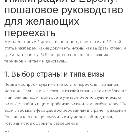
пошаговое руководство
для желающих
переехать
Мечтаете жить в Европе, но не знаете, с чего начать? В этой
статье разберём, какие документы нужны, как выбрать страну и
где искать работу. Всё построено просто, без лишних
терминов – читаем и действуем.
1. Выбор страны и типа визы
Первый вопрос – куда именно хотите переехать. Германия,
Испания, Польша или Чехия – у каждой страны свои требования
к мигрантам. Если планируете учиться, берите студенческую
визу. Для работы ищите «рабочую визу» или «голубую карту ЕС»,
если у вас квалификация, востребованная в стране. Гражданам
России часто проще получить визу через работодателя,
который готов оформить разрешение.