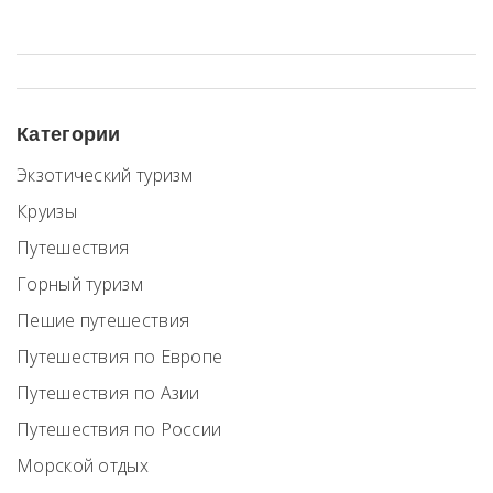
Категории
Экзотический туризм
Круизы
Путешествия
Горный туризм
Пешие путешествия
Путешествия по Европе
Путешествия по Азии
Путешествия по России
Морской отдых