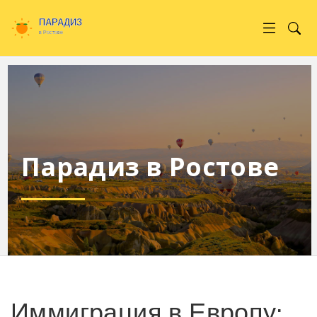
Парадиз в Ростове
Иммиграция в Европу: