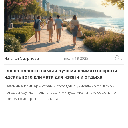
Наталья Смирнова
июля 19 2025
0
Где на планете самый лучший климат: секреты
идеального климата для жизни и отдыха
Реальные примеры стран и городов с уникально приятной
погодой круглый год, плюсы и минусы жизни там, советы по
поиску комфортного климата.