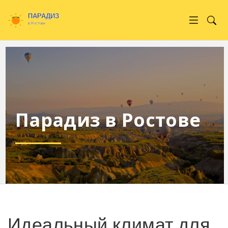
Парадиз в Ростове
Идеальный климат для