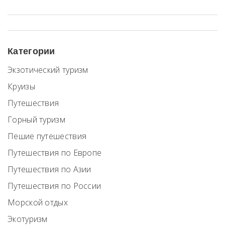
Категории
Экзотический туризм
Круизы
Путешествия
Горный туризм
Пешие путешествия
Путешествия по Европе
Путешествия по Азии
Путешествия по России
Морской отдых
Экотуризм