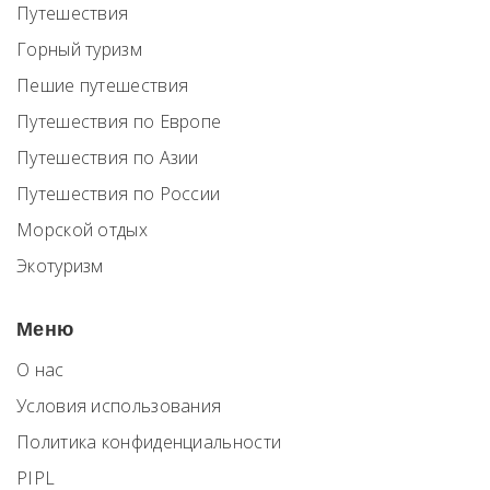
Путешествия
Горный туризм
Пешие путешествия
Путешествия по Европе
Путешествия по Азии
Путешествия по России
Морской отдых
Экотуризм
Меню
О нас
Условия использования
Политика конфиденциальности
PIPL