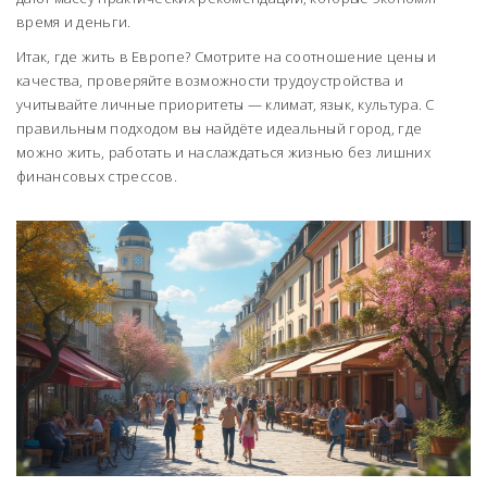
время и деньги.
Итак, где жить в Европе? Смотрите на соотношение цены и
качества, проверяйте возможности трудоустройства и
учитывайте личные приоритеты — климат, язык, культура. С
правильным подходом вы найдёте идеальный город, где
можно жить, работать и наслаждаться жизнью без лишних
финансовых стрессов.