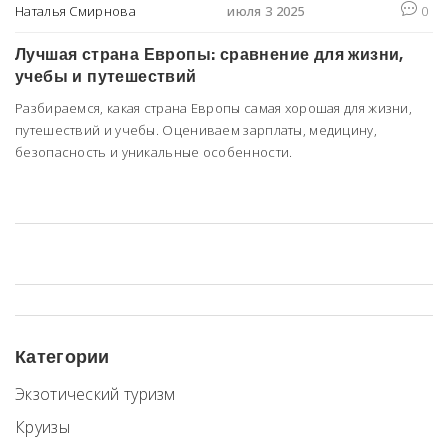
Наталья Смирнова
июля 3 2025
0
Лучшая страна Европы: сравнение для жизни,
учебы и путешествий
Разбираемся, какая страна Европы самая хорошая для жизни,
путешествий и учебы. Оцениваем зарплаты, медицину,
безопасность и уникальные особенности.
Категории
Экзотический туризм
Круизы