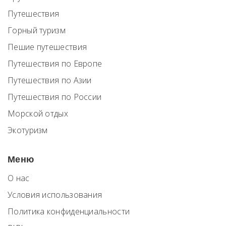
Путешествия
Горный туризм
Пешие путешествия
Путешествия по Европе
Путешествия по Азии
Путешествия по России
Морской отдых
Экотуризм
Меню
О нас
Условия использования
Политика конфиденциальности