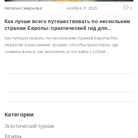
Наталья Смирнова
ноября 21 2025
0
Как лучше всего путешествовать по нескольким
странам Европы: практический гид для
экономии и комфорта
Как путешествовать по нескольким странам Европы без
переплат и выгорания: лучшие способы транспорта, где
снимать жильё, как экономить и что взять с собой.
Практический гид для бюджетного путешествия.
Категории
Экзотический туризм
Круизы