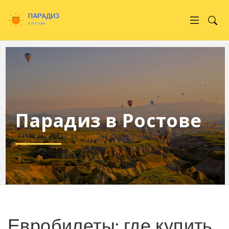
Парадиз в Ростове
Евробилеты: где купить