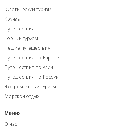
Экзотический туризм
Круизы
Путешествия
Горный туризм
Пешие путешествия
Путешествия по Европе
Путешествия по Азии
Путешествия по России
Экстремальный туризм
Морской отдых
Меню
О нас