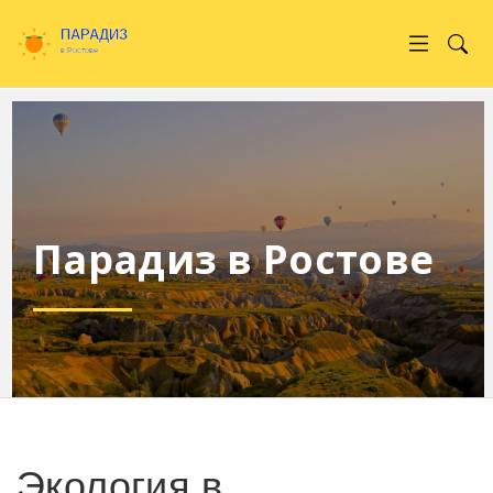
Парадиз в Ростове
Экология в