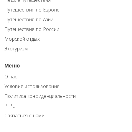
Пешие путешествия
Путешествия по Европе
Путешествия по Азии
Путешествия по России
Морской отдых
Экотуризм
Меню
О нас
Условия использования
Политика конфиденциальности
PIPL
Связаться с нами