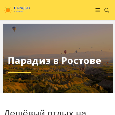
Парадиз в Ростове
Дешёвый отдых на