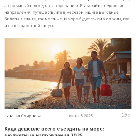
а про умный подход к планированию. Выбирайте недорогие
направления, путешествуйте в несезон, ищите выгодные
билеты и ешьте, как местные. И море будет таким же ярким, как
и ваш бюджетный отпуск.
Наталья Смирнова
июня 5 2025
0
Куда дешевле всего съездить на море:
бюджетные направления 2025