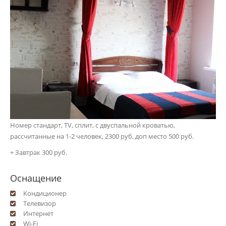
Номер стандарт, ТV, сплит, c двуспальной кроватью,
рассчитанные на 1-2 человек, 2300 руб, доп место 500 руб.
+ Завтрак 300 руб.
Оснащение
Кондиционер
Телевизор
Интернет
Wi-Fi