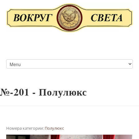
№-201 - Полулюкс
Номера категории:
Полулюкс