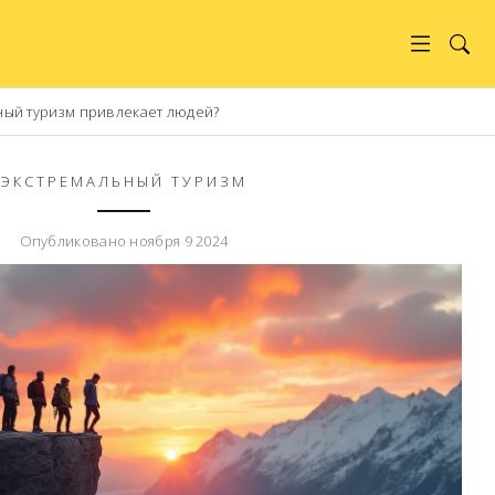
ый туризм привлекает людей?
ЭКСТРЕМАЛЬНЫЙ ТУРИЗМ
Опубликовано ноября 9 2024