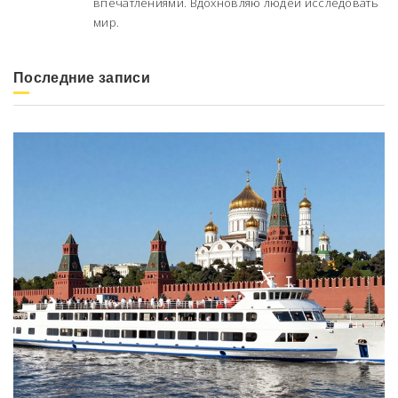
впечатлениями. Вдохновляю людей исследовать
мир.
Последние записи