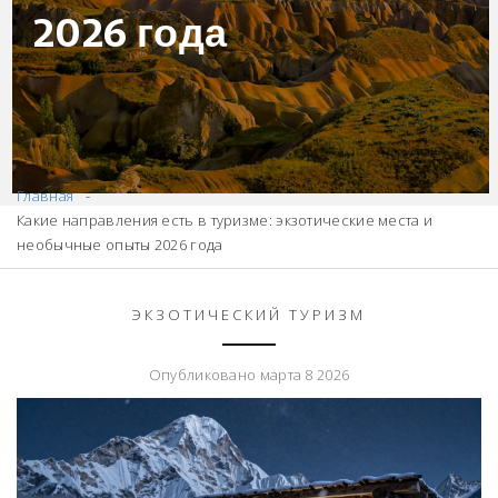
2026 года
Главная
Какие направления есть в туризме: экзотические места и
необычные опыты 2026 года
ЭКЗОТИЧЕСКИЙ ТУРИЗМ
Опубликовано марта 8 2026