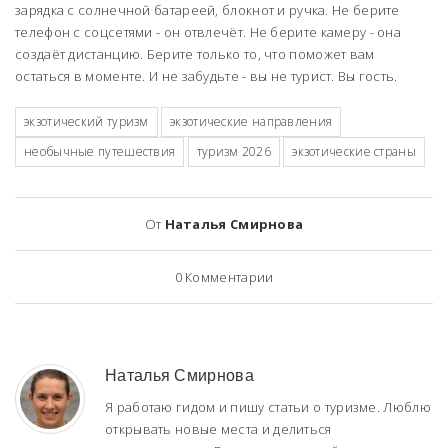
зарядка с солнечной батареей, блокнот и ручка. Не берите
телефон с соцсетями - он отвлечёт. Не берите камеру - она
создаёт дистанцию. Берите только то, что поможет вам
остаться в моменте. И не забудьте - вы не турист. Вы гость.
экзотический туризм
экзотические направления
необычные путешествия
туризм 2026
экзотические страны
От
Наталья Смирнова
0
Комментарии
Наталья Смирнова
Я работаю гидом и пишу статьи о туризме. Люблю
открывать новые места и делиться