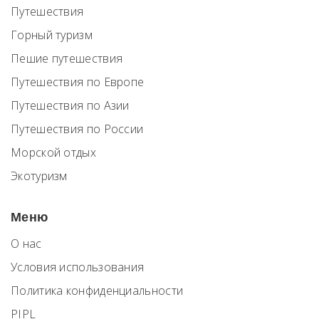
Путешествия
Горный туризм
Пешие путешествия
Путешествия по Европе
Путешествия по Азии
Путешествия по России
Морской отдых
Экотуризм
Меню
О нас
Условия использования
Политика конфиденциальности
PIPL