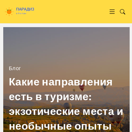
Блог
Какие направления
есть в туризме:
экзотические места и
необычные опыты