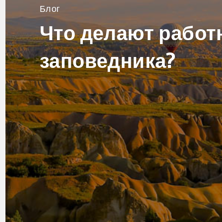
Блог
Что делают работ
заповедника?