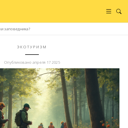
ки заповедника?
ЭКОТУРИЗМ
Опубликовано апреля 17 2025