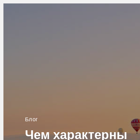
Блог
Чем характерны