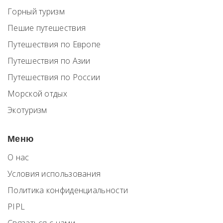
Горный туризм
Пешие путешествия
Путешествия по Европе
Путешествия по Азии
Путешествия по России
Морской отдых
Экотуризм
Меню
О нас
Условия использования
Политика конфиденциальности
PIPL
Связаться с нами